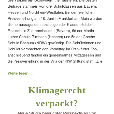
Beiträge stammen von drei Schulklassen aus Bayern,
Hessen und Nordrhein-Westfalen. Bei der feierlichen
Preisverleihung am 18. Juni in Frankfurt am Main wurden
die herausragenden Leistungen der Klassen 6d der
Realschule Zusmarshausen (Bayern), 6d der Martin-
Luther-Schule Rimbach (Hessen) und 5d der Goethe-
Schule Bochum (NRW) gewürdigt. Die Schülerinnen und
Schüler verbrachten den Vormittag im Frankfurter Zoo,
anschließend fanden ein gemeinsames Mittagessen und
die Preisverleihung in der Villa der KfW Stiftung statt. „Die
Weiterlesen ...
Klimagerecht
verpackt?
Neue Studie beleuchtet Perspektiven von