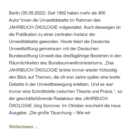
Berlin (05.09.2022): Seit 1992 haben mehr als 800
Autor*innen die Umweltdebatte im Rahmen des
JAHRBUCH ÖKOLOGIE mitgestaltet. Auch deswegen ist
die Publikation zu einer zentralen Instanz der
Umweltdebatte geworden. Heute feiert die Deutsche
Umweltstiftung gemeinsam mit der Deutschen
Bundesstiftung Umwelt das dreißigjährige Bestehen in den
Räumlichkeiten des Bundesumweltministeriums. „Das
JAHRBUCH ÖKOLOGIE lenkte immer wieder frühzeitig
den Blick auf Themen, die oft erst Jahre später eine breite
Debatte in der Umweltbewegung erlebten. Und es war
immer eine Schnittstelle zwischen Theorie und Praxis.“, so
der geschäftsführende Redakteur des JAHRBUCH
ÖKOLOGIE Jörg Sommer. Im Oktober erscheint die neue
Ausgabe: „Die große Täuschung – Wie wir
Weiterlesen ...