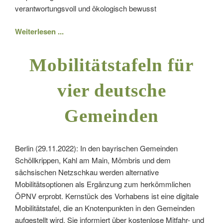
verantwortungsvoll und ökologisch bewusst
Weiterlesen ...
Mobilitätstafeln für
vier deutsche
Gemeinden
Berlin (29.11.2022): In den bayrischen Gemeinden
Schöllkrippen, Kahl am Main, Mömbris und dem
sächsischen Netzschkau werden alternative
Mobilitätsoptionen als Ergänzung zum herkömmlichen
ÖPNV erprobt. Kernstück des Vorhabens ist eine digitale
Mobilitätstafel, die an Knotenpunkten in den Gemeinden
aufgestellt wird. Sie informiert über kostenlose Mitfahr- und