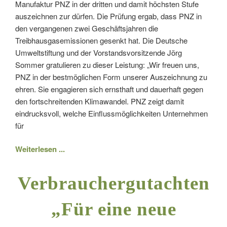
Manufaktur PNZ in der dritten und damit höchsten Stufe
auszeichnen zur dürfen. Die Prüfung ergab, dass PNZ in
den vergangenen zwei Geschäftsjahren die
Treibhausgasemissionen gesenkt hat. Die Deutsche
Umweltstiftung und der Vorstandsvorsitzende Jörg
Sommer gratulieren zu dieser Leistung: „Wir freuen uns,
PNZ in der bestmöglichen Form unserer Auszeichnung zu
ehren. Sie engagieren sich ernsthaft und dauerhaft gegen
den fortschreitenden Klimawandel. PNZ zeigt damit
eindrucksvoll, welche Einflussmöglichkeiten Unternehmen
für
Weiterlesen ...
Verbrauchergutachten
„Für eine neue