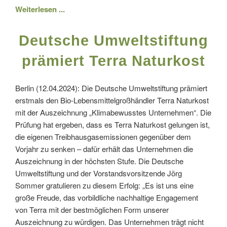
Weiterlesen ...
Deutsche Umweltstiftung
prämiert Terra Naturkost
Berlin (12.04.2024): Die Deutsche Umweltstiftung prämiert
erstmals den Bio-Lebensmittelgroßhändler Terra Naturkost
mit der Auszeichnung „Klimabewusstes Unternehmen“. Die
Prüfung hat ergeben, dass es Terra Naturkost gelungen ist,
die eigenen Treibhausgasemissionen gegenüber dem
Vorjahr zu senken – dafür erhält das Unternehmen die
Auszeichnung in der höchsten Stufe. Die Deutsche
Umweltstiftung und der Vorstandsvorsitzende Jörg
Sommer gratulieren zu diesem Erfolg: „Es ist uns eine
große Freude, das vorbildliche nachhaltige Engagement
von Terra mit der bestmöglichen Form unserer
Auszeichnung zu würdigen. Das Unternehmen trägt nicht