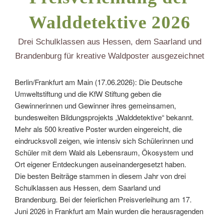
Walddetektive 2026
Drei Schulklassen aus Hessen, dem Saarland und
Brandenburg für kreative Waldposter ausgezeichnet
Berlin/Frankfurt am Main (17.06.2026): Die Deutsche
Umweltstiftung und die KfW Stiftung geben die
Gewinnerinnen und Gewinner ihres gemeinsamen,
bundesweiten Bildungsprojekts „Walddetektive“ bekannt.
Mehr als 500 kreative Poster wurden eingereicht, die
eindrucksvoll zeigen, wie intensiv sich Schülerinnen und
Schüler mit dem Wald als Lebensraum, Ökosystem und
Ort eigener Entdeckungen auseinandergesetzt haben.
Die besten Beiträge stammen in diesem Jahr von drei
Schulklassen aus Hessen, dem Saarland und
Brandenburg. Bei der feierlichen Preisverleihung am 17.
Juni 2026 in Frankfurt am Main wurden die herausragenden