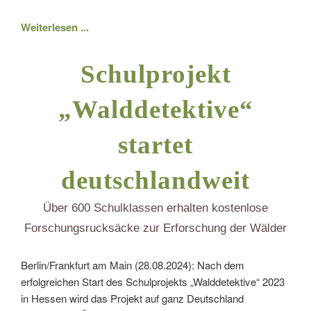
Weiterlesen ...
Schulprojekt
„Walddetektive“
startet
deutschlandweit
Über 600 Schulklassen erhalten kostenlose
Forschungsrucksäcke zur Erforschung der Wälder
Berlin/Frankfurt am Main (28.08.2024): Nach dem
erfolgreichen Start des Schulprojekts „Walddetektive“ 2023
in Hessen wird das Projekt auf ganz Deutschland