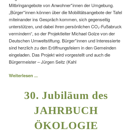
Mitbringangebote von Anwohner*innen der Umgebung.
„Bürger*innen können über die Mobilitätsangebote der Tafel
miteinander ins Gespräch kommen, sich gegenseitig
unterstützen, und dabei ihren persönlichen CO₂-Fußabruck
vermindern“, so der Projektleiter Michael Golze von der
Deutschen Umweltstiftung. Bürger*innen und Interessierte
sind herzlich zu den Eröffnungsfeiern in den Gemeinden
eingeladen. Das Projekt wird vorgestellt und auch die
Bürgermeister – Jürgen Seitz (Kahl
Weiterlesen ...
30. Jubiläum des
JAHRBUCH
ÖKOLOGIE