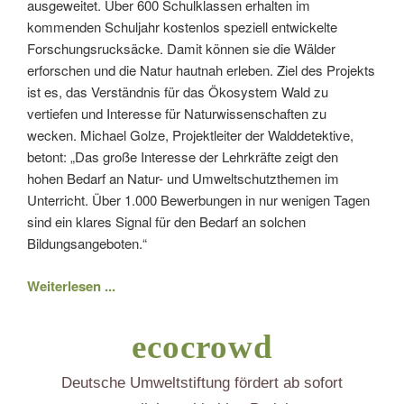
ausgeweitet. Über 600 Schulklassen erhalten im
kommenden Schuljahr kostenlos speziell entwickelte
Forschungsrucksäcke. Damit können sie die Wälder
erforschen und die Natur hautnah erleben. Ziel des Projekts
ist es, das Verständnis für das Ökosystem Wald zu
vertiefen und Interesse für Naturwissenschaften zu
wecken. Michael Golze, Projektleiter der Walddetektive,
betont: „Das große Interesse der Lehrkräfte zeigt den
hohen Bedarf an Natur- und Umweltschutzthemen im
Unterricht. Über 1.000 Bewerbungen in nur wenigen Tagen
sind ein klares Signal für den Bedarf an solchen
Bildungsangeboten.“
Weiterlesen ...
ecocrowd
Deutsche Umweltstiftung fördert ab sofort