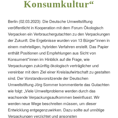
Konsumkultur“
Berlin (02.03.2023): Die Deutsche Umweltstiftung
veröffentlicht in Kooperation mit dem Forum Ökologisch
Verpacken ein Verbrauchergutachten zu den Verpackungen
der Zukunft. Die Ergebnisse wurden von 13 Bürger*innen in
einem mehrteiligen, hybriden Verfahren erstellt. Das Papier
enthält Positionen und Empfehlungen aus Sicht von
Konsument*innen im Hinblick auf die Frage, wie
Verpackungen zukünftig ökologisch verträglicher und
vereinbar mit dem Ziel einer Kreislaufwirtschaft zu gestalten
sind. Der Vorstandsvorsitzende der Deutschen
Umweltstiftung Jörg Sommer kommentierte das Gutachten
wie folgt: „Viele Umweltprobleme werden durch das
wachsende Verpackungsaufkommen beeinflusst. Wir
werden neue Wege beschreiten müssen, um dieser
Entwicklung entgegenzuwirken. Dazu sollte auf unnötige
Verpackungen verzichtet und ansonsten