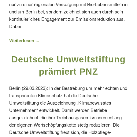
nur zu einer regionalen Versorgung mit Bio-Lebensmitteln in
und um Berlin bei, sondern zeichnet sich auch durch sein
kontinuierliches Engagement zur Emissionsreduktion aus.
Dabei
Weiterlesen ...
Deutsche Umweltstiftung
prämiert PNZ
Berlin (29.03.2023): In der Bestrebung um mehr echten und
transparenten Klimaschutz hat die Deutsche
Umweltstiftung die Auszeichnung „Klimabewusstes
Unternehmen“ entwickelt. Damit werden Betriebe
ausgezeichnet, die ihre Treibhausgasemissionen entlang
der eigenen Wertschöpfungskette stetig reduzieren. Die
Deutsche Umweltstiftung freut sich, die Holzpflege-