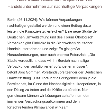
Handelsunternehmen auf nachhaltige Verpackungen
Berlin (26.11.2024): Wie können Verpackungen
nachhaltiger gestaltet werden und einen Beitrag dazu
leisten, die Klimaziele zu erreichen? Eine neue Studie der
Deutschen Umweltstiftung und des Forum Ökologisch
Verpacken gibt Einblicke in die Sichtweisen deutscher
Handelsunternehmen und zeigt: Es gibt große
Herausforderungen, aber auch enorme Potenziale. „Die
Studie verdeutlicht, dass wir im Bereich nachhaltige
Verpackungen ambitionierter vorangehen müssen“,
betont Jörg Sommer, Vorstandsvorsitzender der Deutschen
Umweltstiftung. „Dazu braucht es dringender denn je die
Bereitschaft, im Sinne der Nachhaltigkeit zu kooperieren, in
den Dialog zu treten und die Kräfte zu bündeln. Nur
gemeinsam können wir Lösungen schaffen, um dem
immensen Verpackungsaufkommen und dem
fortschreitenden Klimawandel wirksam