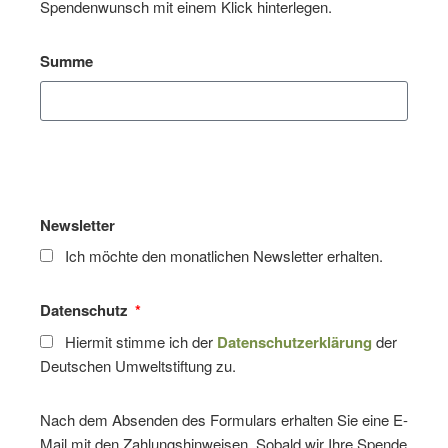
Spendenwunsch mit einem Klick hinterlegen.
Summe
Newsletter
Ich möchte den monatlichen Newsletter erhalten.
Datenschutz
Hiermit stimme ich der
Datenschutzerklärung
der
Deutschen Umweltstiftung zu.
Nach dem Absenden des Formulars erhalten Sie eine E-
Mail mit den Zahlungshinweisen. Sobald wir Ihre Spende