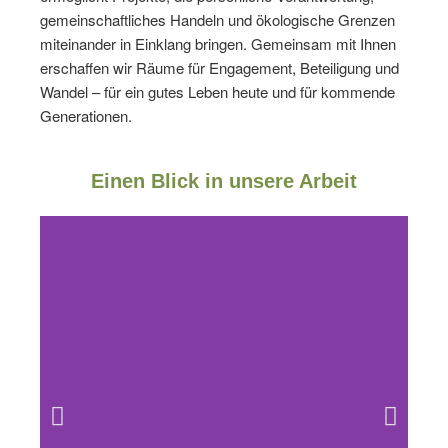
gemeinschaftliches Handeln und ökologische Grenzen
miteinander in Einklang bringen. Gemeinsam mit Ihnen
erschaffen wir Räume für Engagement, Beteiligung und
Wandel – für ein gutes Leben heute und für kommende
Generationen.
Einen Blick in unsere Arbeit