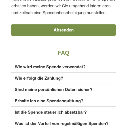
erhalten haben, werden wir Sie umgehend informieren
und zeitnah eine Spendenbescheinigung ausstellen.
Absenden
FAQ
Wie wird meine Spende verwendet?
Wie erfolgt die Zahlung?
Sind meine persönlichen Daten sicher?
Erhalte ich eine Spendenquittung?
Ist die Spende steuerlich absetzbar?
Was ist der Vorteil von regelmäßigen Spenden?