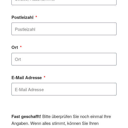
Postleizahl
Ort
E-Mail Adresse
Fast geschafft!
Bitte überprüfen Sie noch einmal Ihre
Angaben. Wenn alles stimmt, können Sie Ihren