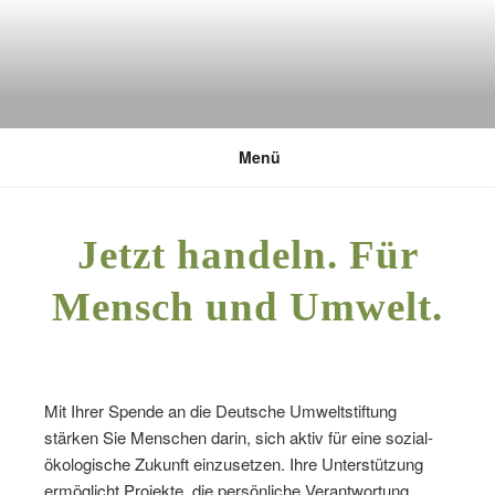
DEUTSCHE UMWELTSTIFTUNG
Menü
Jetzt handeln. Für
Mensch und Umwelt.​
Mit Ihrer Spende an die Deutsche Umweltstiftung
stärken Sie Menschen darin, sich aktiv für eine sozial-
ökologische Zukunft einzusetzen. Ihre Unterstützung
ermöglicht Projekte, die persönliche Verantwortung,