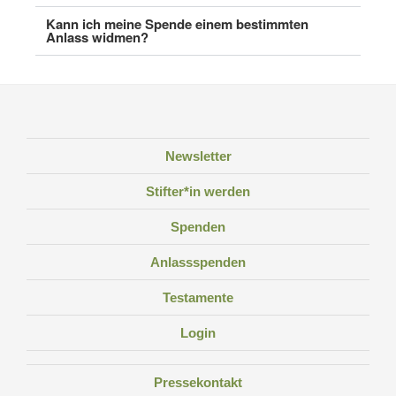
Kann ich meine Spende einem bestimmten
Anlass widmen?
Newsletter
Stifter*in werden
Spenden
Anlassspenden
Testamente
Login
Pressekontakt