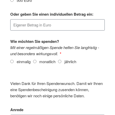
500 Euro
Oder geben Sie einen individuellen Betrag ein:
Wie möchten Sie spenden?
Mit einer regelmäßigen Spende helfen Sie langfristig -
und besonders wirkungsvoll.
einmalig
monatlich
jährlich
Vielen Dank für Ihren Spendenwunsch. Damit wir Ihnen
eine Spendenbescheinigung zusenden können,
benötigen wir noch einige persönliche Daten.
Anrede