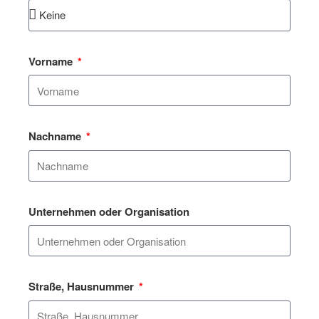
Vorname
Nachname
Unternehmen oder Organisation
Straße, Hausnummer