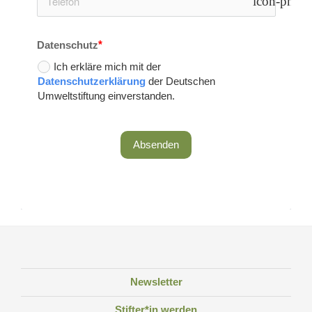
icon-phon
Datenschutz
Ich erkläre mich mit der
Datenschutzerklärung
der Deutschen
Umweltstiftung einverstanden.
Absenden
Newsletter
Stifter*in werden