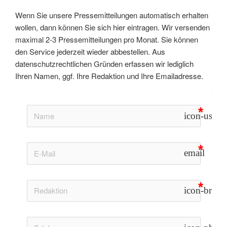
Wenn Sie unsere Pressemitteilungen automatisch erhalten
wollen, dann können Sie sich hier eintragen. Wir versenden
maximal 2-3 Pressemitteilungen pro Monat. Sie können
den Service jederzeit wieder abbestellen. Aus
datenschutzrechtlichen Gründen erfassen wir lediglich
Ihren Namen, ggf. Ihre Redaktion und Ihre Emailadresse.
icon-user
email
icon-briefc