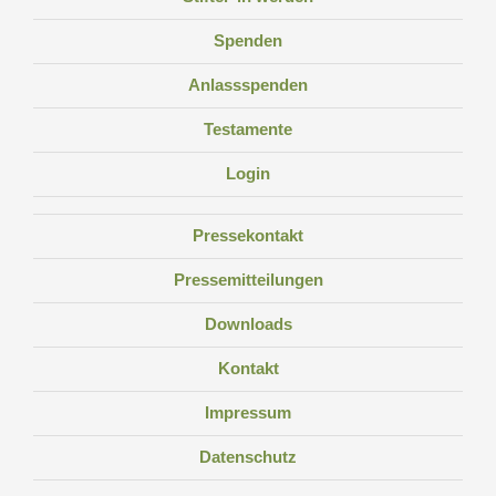
Spenden
Anlassspenden
Testamente
Login
Pressekontakt
Pressemitteilungen
Downloads
Kontakt
Impressum
Datenschutz