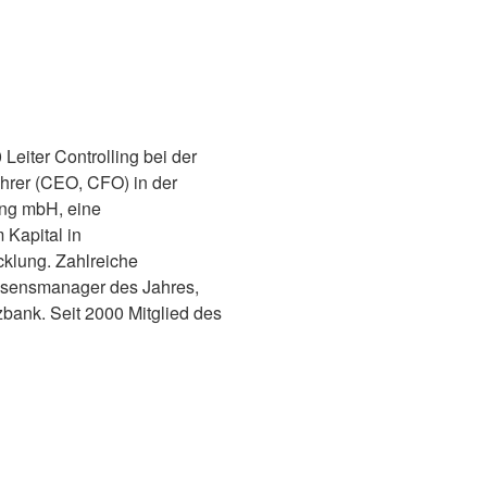
Leiter Controlling bei der
hrer (CEO, CFO) in der
ung mbH, eine
Kapital in
klung. Zahlreiche
issensmanager des Jahres,
bank. Seit 2000 Mitglied des