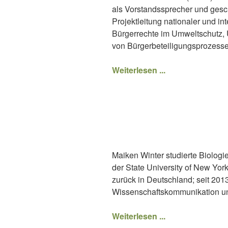
als Vorstandssprecher und gesc
Projektleitung nationaler und in
Bürgerrechte im Umweltschutz, 
von Bürgerbeteiligungsprozesse
Weiterlesen ...
Maiken Winter studierte Biologi
der State University of New York.
zurück in Deutschland; seit 201
Wissenschaftskommunikation un
Weiterlesen ...