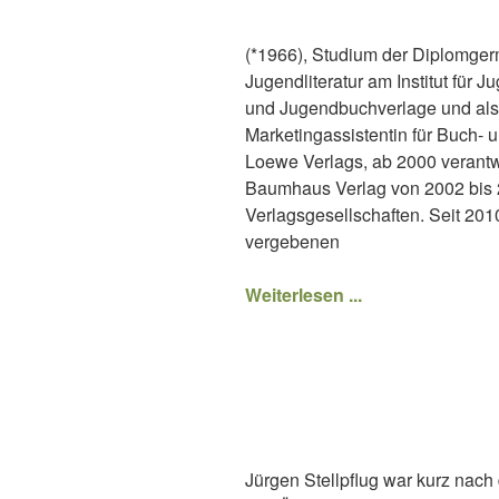
(*1966), Studium der Diplomgerm
Jugendliteratur am Institut für 
und Jugendbuchverlage und als f
Marketingassistentin für Buch- 
Loewe Verlags, ab 2000 verant
Baumhaus Verlag von 2002 bis 
Verlagsgesellschaften. Seit 201
vergebenen
Weiterlesen ...
Jürgen Stellpflug war kurz nac