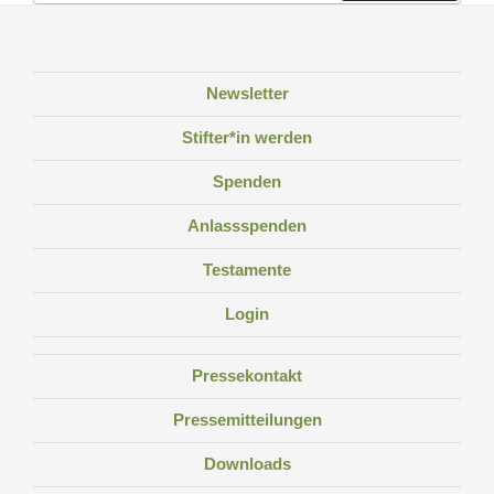
Newsletter
Stifter*in werden
Spenden
Anlassspenden
Testamente
Login
Pressekontakt
Pressemitteilungen
Downloads