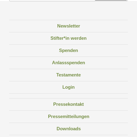
Newsletter
Stifter*in werden
Spenden
Anlassspenden
Testamente
Login
Pressekontakt
Pressemitteilungen
Downloads