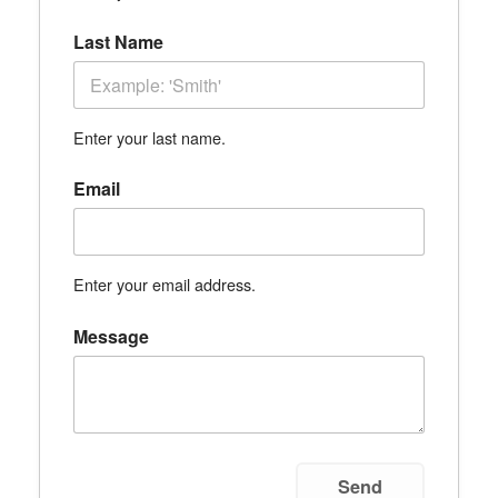
Last Name
Enter your last name.
Email
Enter your email address.
Message