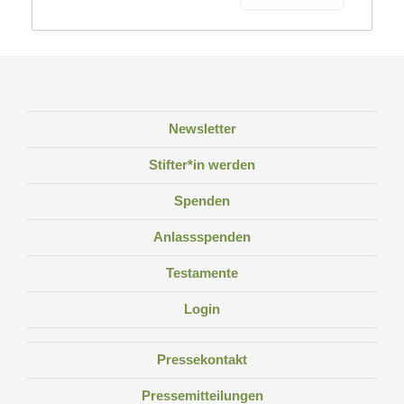
Newsletter
Stifter*in werden
Spenden
Anlassspenden
Testamente
Login
Pressekontakt
Pressemitteilungen