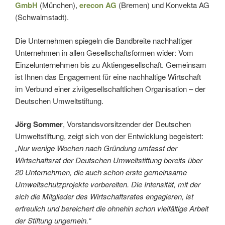
GmbH
(München),
erecon AG
(Bremen) und Konvekta AG
(Schwalmstadt).
Die Unternehmen spiegeln die Bandbreite nachhaltiger
Unternehmen in allen Gesellschaftsformen wider: Vom
Einzelunternehmen bis zu Aktiengesellschaft. Gemeinsam
ist Ihnen das Engagement für eine nachhaltige Wirtschaft
im Verbund einer zivilgesellschaftlichen Organisation – der
Deutschen Umweltstiftung.
Jörg Sommer
, Vorstandsvorsitzender der Deutschen
Umweltstiftung, zeigt sich von der Entwicklung begeistert:
„Nur wenige Wochen nach Gründung umfasst der
Wirtschaftsrat der Deutschen Umweltstiftung bereits über
20 Unternehmen, die auch schon erste gemeinsame
Umweltschutzprojekte vorbereiten. Die Intensität, mit der
sich die Mitglieder des Wirtschaftsrates engagieren, ist
erfreulich und bereichert die ohnehin schon vielfältige Arbeit
der Stiftung ungemein.“