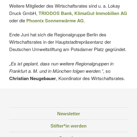
Weitere Mitglieder des Wirtschaftsrates sind u. a. Lokay
Druck GmbH,
TRIODOS Bank
,
KlimaGut Immobilien AG
oder die
Phoenix Sonnenwärme AG
.
Ende Juni hat sich die Regionalgruppe Berlin des
Wirtschaftsrates in der Hauptstadtrepräsentanz der
Deutschen Umweltstiftung am Potsdamer Platz gegründet.
„Es ist geplant, dass nun weitere Regionalgruppen in
Frankfurt a. M. und in München folgen werden.“
, so
Christian Neugebauer
, Koordinator des Wirtschaftsrates.
Newsletter
Stifter*in werden