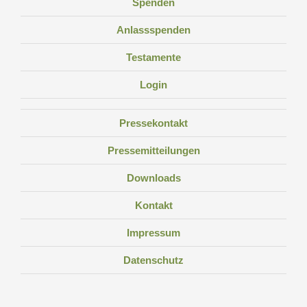
Spenden
Anlassspenden
Testamente
Login
Pressekontakt
Pressemitteilungen
Downloads
Kontakt
Impressum
Datenschutz