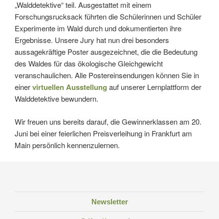
„Walddetektive“ teil. Ausgestattet mit einem
Forschungsrucksack führten die Schülerinnen und Schüler
Experimente im Wald durch und dokumentierten ihre
Ergebnisse. Unsere Jury hat nun drei besonders
aussagekräftige Poster ausgezeichnet, die die Bedeutung
des Waldes für das ökologische Gleichgewicht
veranschaulichen. Alle Postereinsendungen können Sie in
einer
virtuellen Ausstellung
auf unserer Lernplattform der
Walddetektive bewundern.
Wir freuen uns bereits darauf, die Gewinnerklassen am 20.
Juni bei einer feierlichen Preisverleihung in Frankfurt am
Main persönlich kennenzulernen.
Newsletter