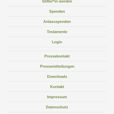
Stifter*in werden
Spenden
Anlassspenden
Testamente
Login
Pressekontakt
Pressemitteilungen
Downloads
Kontakt
Impressum
Datenschutz