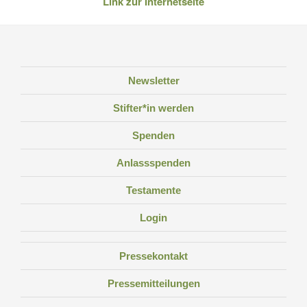
Link zur Internetseite
Newsletter
Stifter*in werden
Spenden
Anlassspenden
Testamente
Login
Pressekontakt
Pressemitteilungen