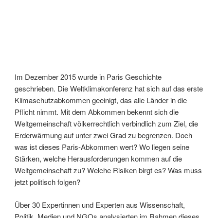
Im Dezember 2015 wurde in Paris Geschichte
geschrieben. Die Weltklimakonferenz hat sich auf das erste
Klimaschutzabkommen geeinigt, das alle Länder in die
Pflicht nimmt. Mit dem Abkommen bekennt sich die
Weltgemeinschaft völkerrechtlich verbindlich zum Ziel, die
Erderwärmung auf unter zwei Grad zu begrenzen. Doch
was ist dieses Paris-Abkommen wert? Wo liegen seine
Stärken, welche Herausforderungen kommen auf die
Weltgemeinschaft zu? Welche Risiken birgt es? Was muss
jetzt politisch folgen?
Über 30 Expertinnen und Experten aus Wissenschaft,
Politik, Medien und NGOs analysierten im Rahmen dieses