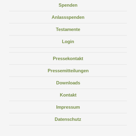
Spenden
Anlassspenden
Testamente
Login
Pressekontakt
Pressemitteilungen
Downloads
Kontakt
Impressum
Datenschutz