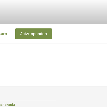
kurs
Jetzt spenden
sekontakt