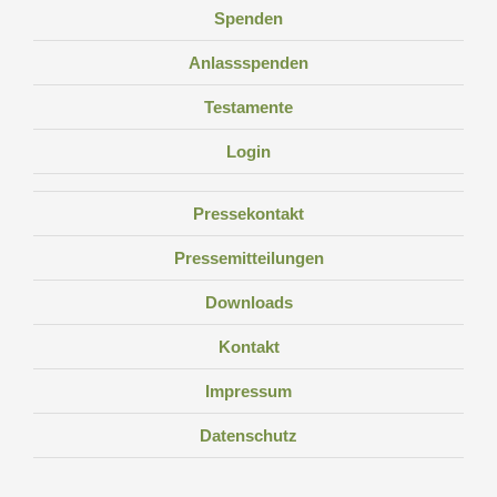
Spenden
Anlassspenden
Testamente
Login
Pressekontakt
Pressemitteilungen
Downloads
Kontakt
Impressum
Datenschutz