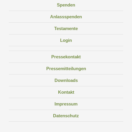
Spenden
Anlassspenden
Testamente
Login
Pressekontakt
Pressemitteilungen
Downloads
Kontakt
Impressum
Datenschutz