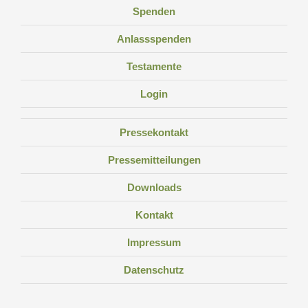
Spenden
Anlassspenden
Testamente
Login
Pressekontakt
Pressemitteilungen
Downloads
Kontakt
Impressum
Datenschutz