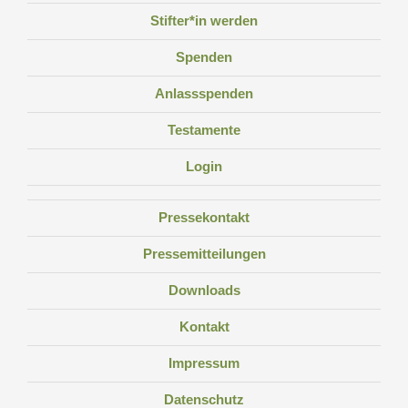
Stifter*in werden
Spenden
Anlassspenden
Testamente
Login
Pressekontakt
Pressemitteilungen
Downloads
Kontakt
Impressum
Datenschutz