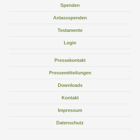
Spenden
Anlassspenden
Testamente
Login
Pressekontakt
Pressemitteilungen
Downloads
Kontakt
Impressum
Datenschutz