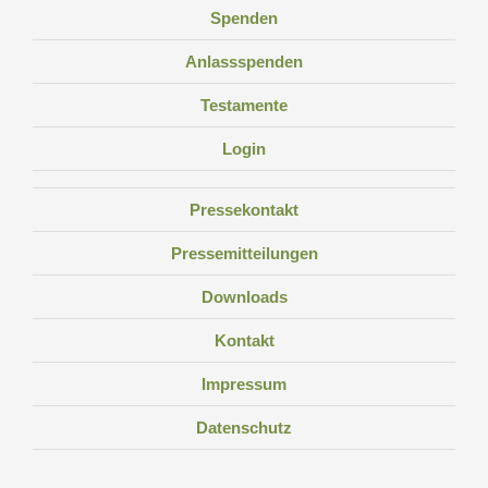
Spenden
Anlassspenden
Testamente
Login
Pressekontakt
Pressemitteilungen
Downloads
Kontakt
Impressum
Datenschutz