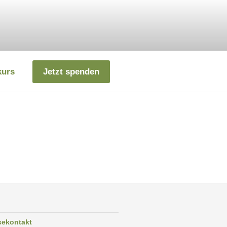
kurs
Jetzt spenden
sekontakt