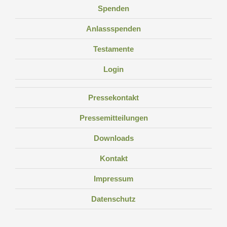
Spenden
Anlassspenden
Testamente
Login
Pressekontakt
Pressemitteilungen
Downloads
Kontakt
Impressum
Datenschutz