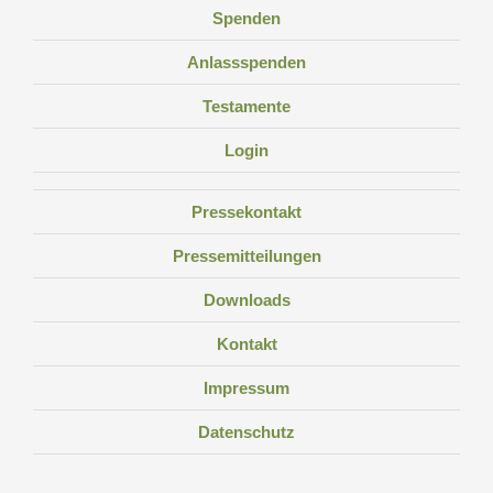
Spenden
Anlassspenden
Testamente
Login
Pressekontakt
Pressemitteilungen
Downloads
Kontakt
Impressum
Datenschutz