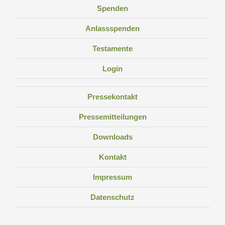
Spenden
Anlassspenden
Testamente
Login
Pressekontakt
Pressemitteilungen
Downloads
Kontakt
Impressum
Datenschutz