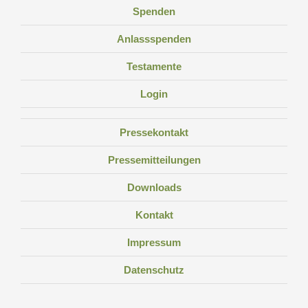
Spenden
Anlassspenden
Testamente
Login
Pressekontakt
Pressemitteilungen
Downloads
Kontakt
Impressum
Datenschutz