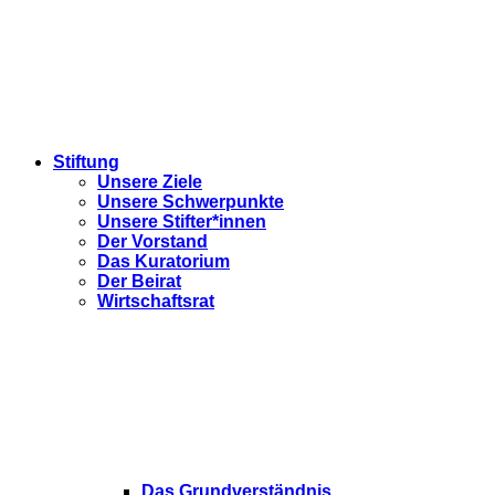
Stiftung
Unsere Ziele
Unsere Schwerpunkte
Unsere Stifter*innen
Der Vorstand
Das Kuratorium
Der Beirat
Wirtschaftsrat
Das Grundverständnis