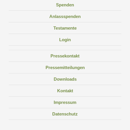
Spenden
Anlassspenden
Testamente
Login
Pressekontakt
Pressemitteilungen
Downloads
Kontakt
Impressum
Datenschutz