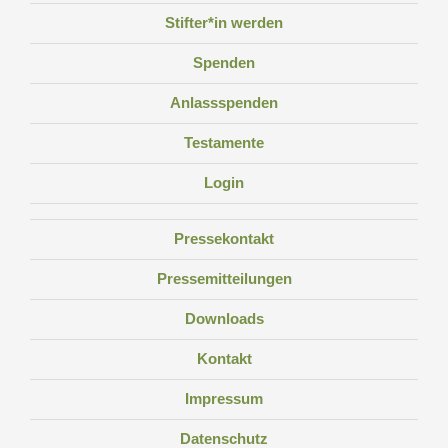
Stifter*in werden
Spenden
Anlassspenden
Testamente
Login
Pressekontakt
Pressemitteilungen
Downloads
Kontakt
Impressum
Datenschutz