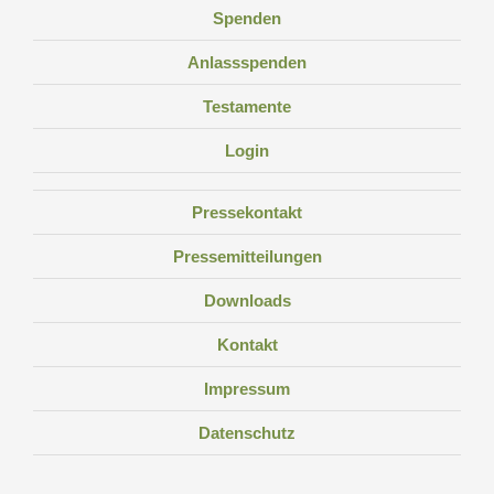
Spenden
Anlassspenden
Testamente
Login
Pressekontakt
Pressemitteilungen
Downloads
Kontakt
Impressum
Datenschutz