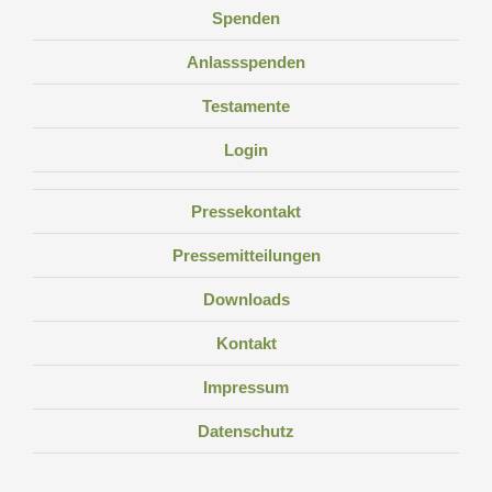
Spenden
Anlassspenden
Testamente
Login
Pressekontakt
Pressemitteilungen
Downloads
Kontakt
Impressum
Datenschutz