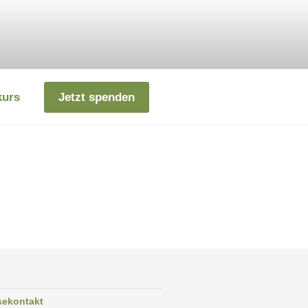
kurs
Jetzt spenden
sekontakt