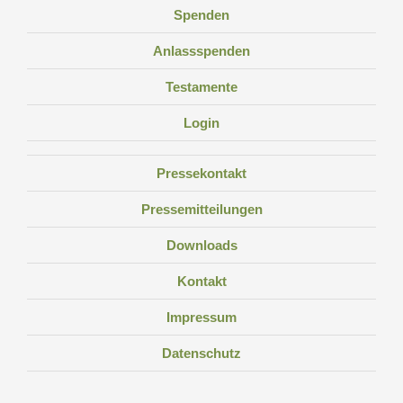
Spenden
Anlassspenden
Testamente
Login
Pressekontakt
Pressemitteilungen
Downloads
Kontakt
Impressum
Datenschutz