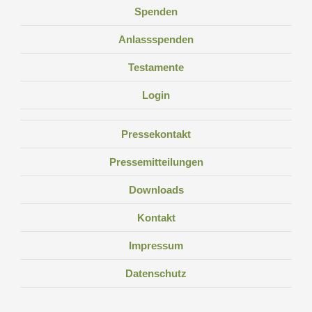
Spenden
Anlassspenden
Testamente
Login
Pressekontakt
Pressemitteilungen
Downloads
Kontakt
Impressum
Datenschutz