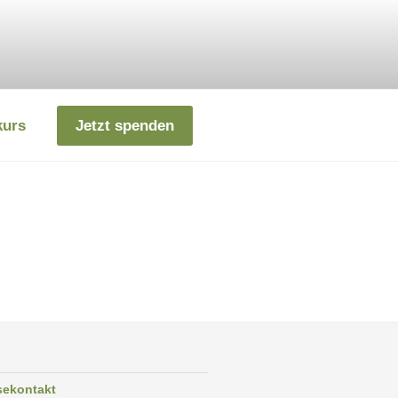
kurs
Jetzt spenden
sekontakt