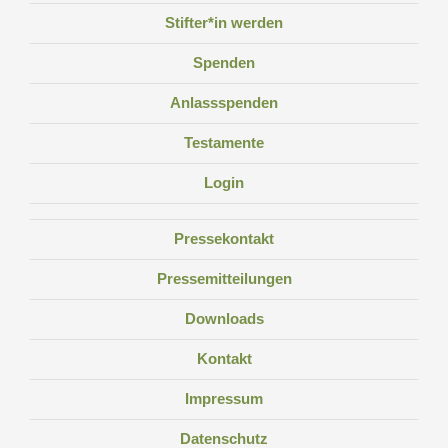
Stifter*in werden
Spenden
Anlassspenden
Testamente
Login
Pressekontakt
Pressemitteilungen
Downloads
Kontakt
Impressum
Datenschutz