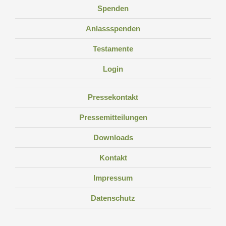
Spenden
Anlassspenden
Testamente
Login
Pressekontakt
Pressemitteilungen
Downloads
Kontakt
Impressum
Datenschutz