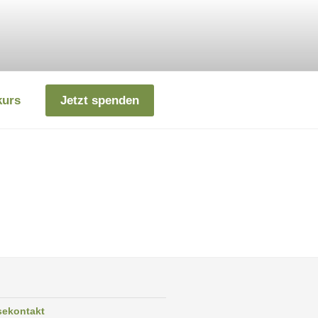
kurs
Jetzt spenden
sekontakt