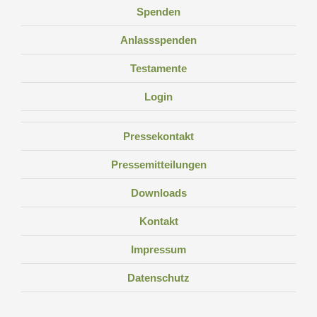
Spenden
Anlassspenden
Testamente
Login
Pressekontakt
Pressemitteilungen
Downloads
Kontakt
Impressum
Datenschutz