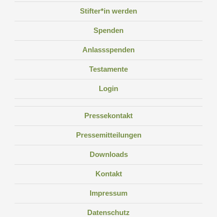
Stifter*in werden
Spenden
Anlassspenden
Testamente
Login
Pressekontakt
Pressemitteilungen
Downloads
Kontakt
Impressum
Datenschutz