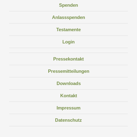
Spenden
Anlassspenden
Testamente
Login
Pressekontakt
Pressemitteilungen
Downloads
Kontakt
Impressum
Datenschutz