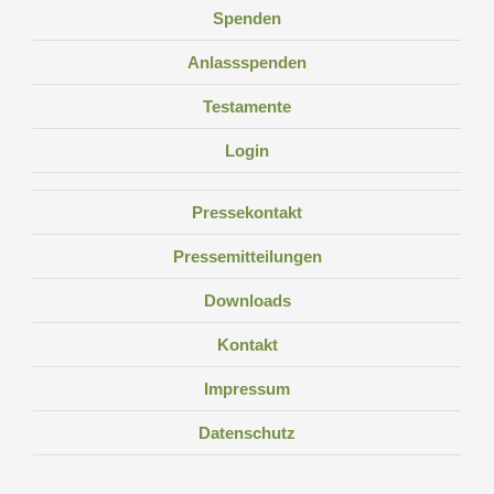
Spenden
Anlassspenden
Testamente
Login
Pressekontakt
Pressemitteilungen
Downloads
Kontakt
Impressum
Datenschutz