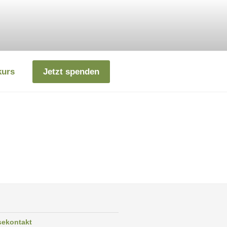
kurs
Jetzt spenden
sekontakt