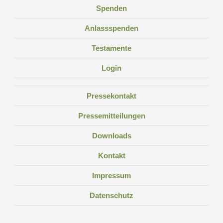
Spenden
Anlassspenden
Testamente
Login
Pressekontakt
Pressemitteilungen
Downloads
Kontakt
Impressum
Datenschutz