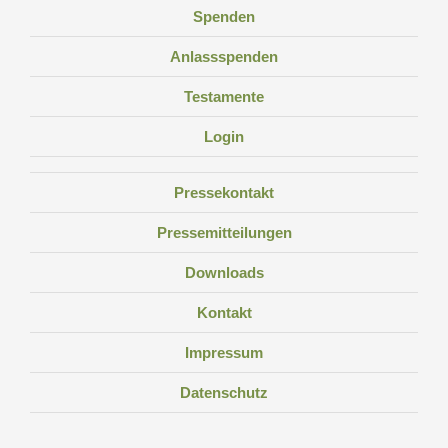
Spenden
Anlassspenden
Testamente
Login
Pressekontakt
Pressemitteilungen
Downloads
Kontakt
Impressum
Datenschutz