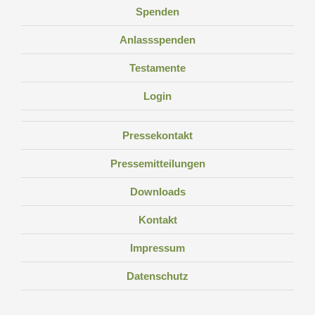
Spenden
Anlassspenden
Testamente
Login
Pressekontakt
Pressemitteilungen
Downloads
Kontakt
Impressum
Datenschutz