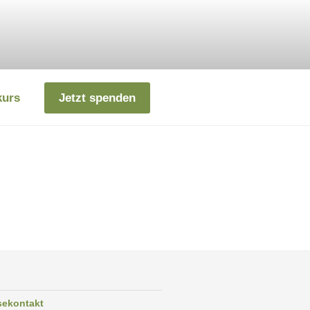
kurs
Jetzt spenden
sekontakt