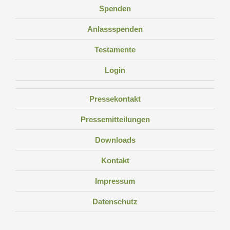
Spenden
Anlassspenden
Testamente
Login
Pressekontakt
Pressemitteilungen
Downloads
Kontakt
Impressum
Datenschutz