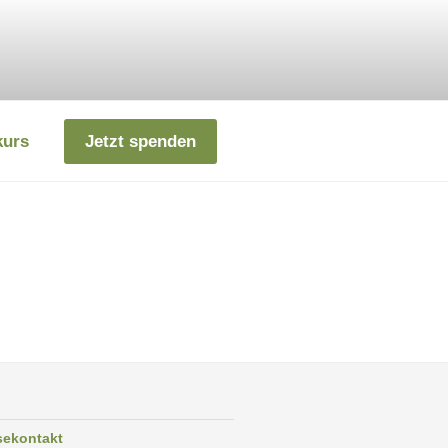
kurs
Jetzt spenden
sekontakt