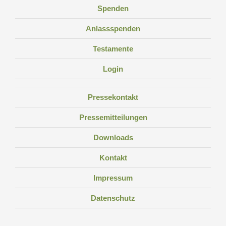
Spenden
Anlassspenden
Testamente
Login
Pressekontakt
Pressemitteilungen
Downloads
Kontakt
Impressum
Datenschutz