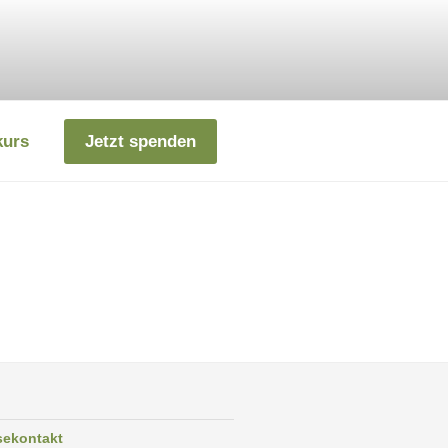
kurs
Jetzt spenden
sekontakt