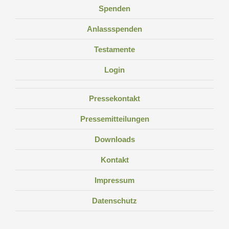
Spenden
Anlassspenden
Testamente
Login
Pressekontakt
Pressemitteilungen
Downloads
Kontakt
Impressum
Datenschutz