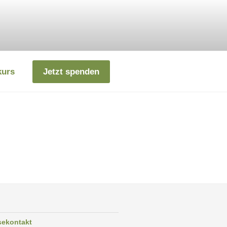
kurs
Jetzt spenden
sekontakt